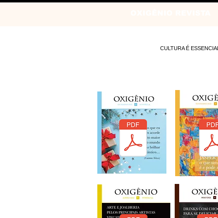
OXIGÊNIO REVISTA
CULTURA É ESSENCIA